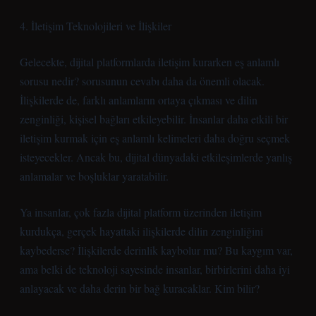
4. İletişim Teknolojileri ve İlişkiler
Gelecekte, dijital platformlarda iletişim kurarken eş anlamlı
sorusu nedir? sorusunun cevabı daha da önemli olacak.
İlişkilerde de, farklı anlamların ortaya çıkması ve dilin
zenginliği, kişisel bağları etkileyebilir. İnsanlar daha etkili bir
iletişim kurmak için eş anlamlı kelimeleri daha doğru seçmek
isteyecekler. Ancak bu, dijital dünyadaki etkileşimlerde yanlış
anlamalar ve boşluklar yaratabilir.
Ya insanlar, çok fazla dijital platform üzerinden iletişim
kurdukça, gerçek hayattaki ilişkilerde dilin zenginliğini
kaybederse? İlişkilerde derinlik kaybolur mu? Bu kaygım var,
ama belki de teknoloji sayesinde insanlar, birbirlerini daha iyi
anlayacak ve daha derin bir bağ kuracaklar. Kim bilir?