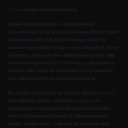
2. Eş Anlamlılar ve İletişimde Derinlik
İnsanlar, dilsel zenginlikten ve farklı kelimelerin
kullanımından zevk alır. Bu, hem iş hayatında hem de günlük
ilişkilerimizde daha etkili iletişim kurmamızı sağlar. Eş
anlamlılar, kişisel ifadelerimizde ve yazılı iletişimde de önemli
bir yer tutar. Ancak gelecekte, dijitalleşmenin etkisiyle, dilin
sadeleşmesi mi gerekecek? 5-10 yıl sonra, iş dünyasında ve
ilişkilerde daha verimli bir dil kullanımı için eş anlamlıların
daha sınırlı kullanıldığı bir dönem mi başlayacak?
Bu noktada, teknolojiyle iç içe geçen bir dünyada, yazılı ve
sözlü dilin daha anlaşılır ve hızlı olması için bazı eş
anlamlıların yok olmasını ya da daralmasını bekleyebiliriz.
Mesela, iş dünyasında kullanılan dil daha standartlaşmış
olabilir. Ya böyle olursa? Daha sade bir dil mi daha etkili