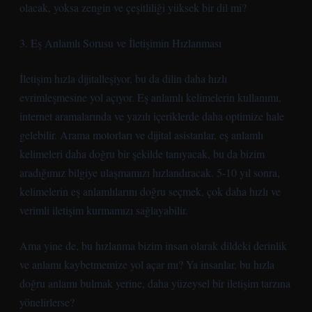
olacak, yoksa zengin ve çeşitliliği yüksek bir dil mi?
3. Eş Anlamlı Sorusu ve İletişimin Hızlanması
İletişim hızla dijitalleşiyor, bu da dilin daha hızlı
evrimleşmesine yol açıyor. Eş anlamlı kelimelerin kullanımı,
internet aramalarında ve yazılı içeriklerde daha optimize hale
gelebilir. Arama motorları ve dijital asistanlar, eş anlamlı
kelimeleri daha doğru bir şekilde tanıyacak, bu da bizim
aradığımız bilgiye ulaşmamızı hızlandıracak. 5-10 yıl sonra,
kelimelerin eş anlamlılarını doğru seçmek, çok daha hızlı ve
verimli iletişim kurmamızı sağlayabilir.
Ama yine de, bu hızlanma bizim insan olarak dildeki derinlik
ve anlamı kaybetmemize yol açar mı? Ya insanlar, bu hızla
doğru anlamı bulmak yerine, daha yüzeysel bir iletişim tarzına
yönelirlerse?